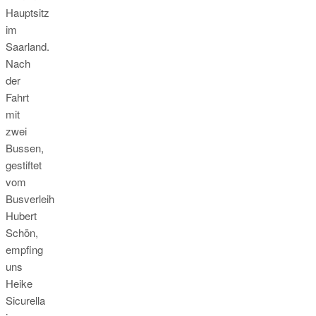
Hauptsitz
im
Saarland.
Nach
der
Fahrt
mit
zwei
Bussen,
gestiftet
vom
Busverleih
Hubert
Schön,
empfing
uns
Heike
Sicurella