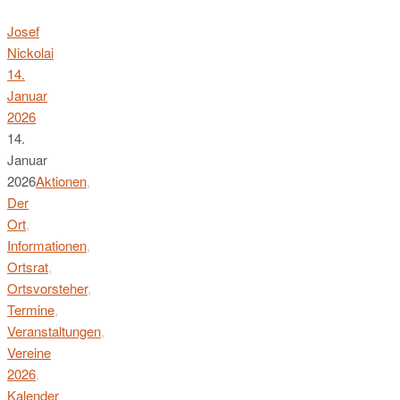
Josef
Nickolai
14.
Januar
2026
14.
Januar
2026
Aktionen
,
Der
Ort
,
Informationen
,
Ortsrat
,
Ortsvorsteher
,
Termine
,
Veranstaltungen
,
Vereine
2026
,
Kalender