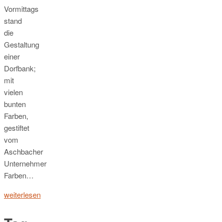
Vormittags
stand
die
Gestaltung
einer
Dorfbank;
mit
vielen
bunten
Farben,
gestiftet
vom
Aschbacher
Unternehmer
Farben…
weiterlesen