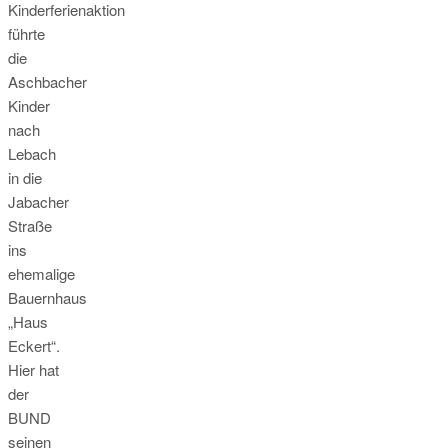
Kinderferienaktion
führte
die
Aschbacher
Kinder
nach
Lebach
in die
Jabacher
Straße
ins
ehemalige
Bauernhaus
„Haus
Eckert“.
Hier hat
der
BUND
seinen