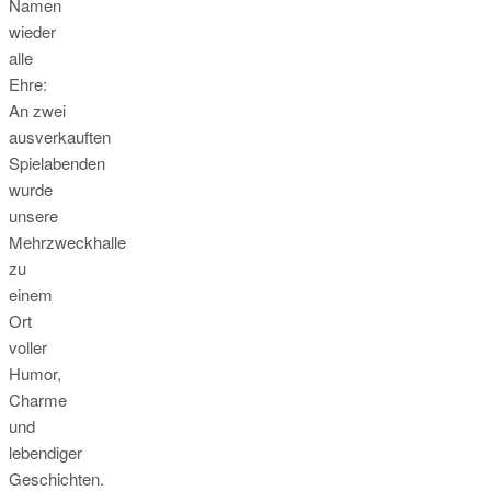
Namen
wieder
alle
Ehre:
An zwei
ausverkauften
Spielabenden
wurde
unsere
Mehrzweckhalle
zu
einem
Ort
voller
Humor,
Charme
und
lebendiger
Geschichten.