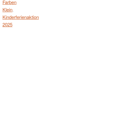
Farben
Klein
,
Kinderferienaktion
2025