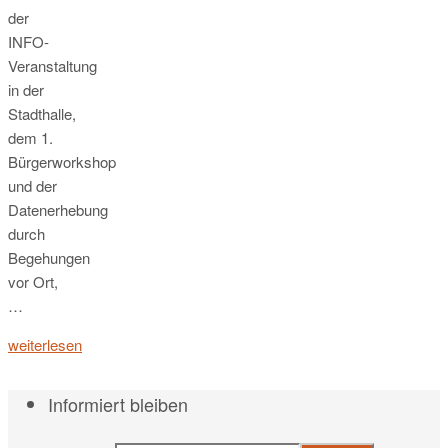
der
INFO-
Veranstaltung
in der
Stadthalle,
dem 1.
Bürgerworkshop
und der
Datenerhebung
durch
Begehungen
vor Ort,
…
weiterlesen
Informiert bleiben