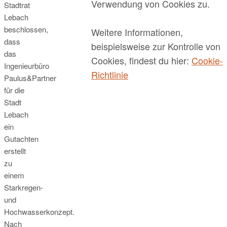
Verwendung von Cookies zu.
Stadtrat
Lebach
beschlossen,
Weitere Informationen,
dass
beispielsweise zur Kontrolle von
das
Cookies, findest du hier:
Cookie-
Ingenieurbüro
Richtlinie
Paulus&Partner
für die
Stadt
Lebach
ein
Gutachten
erstellt
zu
einem
Starkregen-
und
Hochwasserkonzept.
Nach