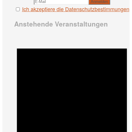
Ich akzeptiere die Datenschutzbestimmungen
Anstehende Veranstaltungen