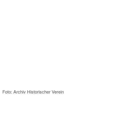
Foto: Archiv Historischer Verein