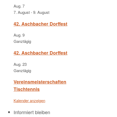
Aug.
7
7. August
-
9. August
42. Aschbacher Dorffest
Aug.
9
Ganztägig
42. Aschbacher Dorffest
Aug.
23
Ganztägig
Vereinsmeisterschaften
Tischtennis
Kalender anzeigen
Informiert bleiben