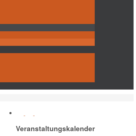
Veranstaltungskalender