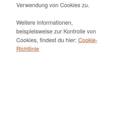
Verwendung von Cookies zu.
Weitere Informationen,
beispielsweise zur Kontrolle von
Cookies, findest du hier:
Cookie-
Richtlinie