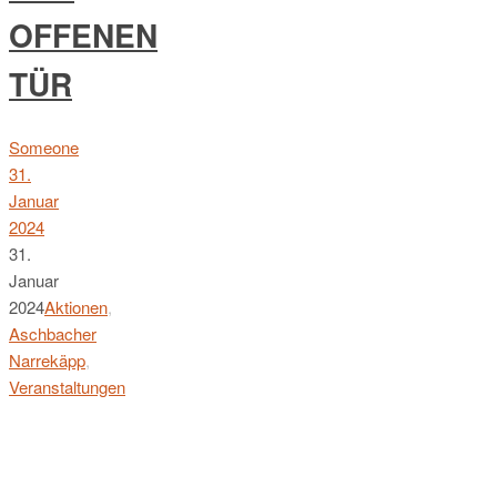
OFFENEN
TÜR
Someone
31.
Januar
2024
31.
Januar
2024
Aktionen
,
Aschbacher
Narrekäpp
,
Veranstaltungen