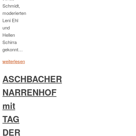
Schmidt,
moderierten
Leni Ehl
und
Hellen
Schirra
gekonnt…
weiterlesen
ASCHBACHER
NARRENHOF
mit
TAG
DER