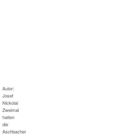
Autor:
Josef
Nickolai
Zweimal
hatten
die
Aschbacher