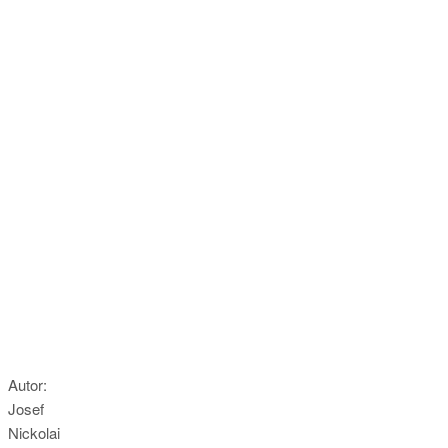
Autor:
Josef
Nickolai