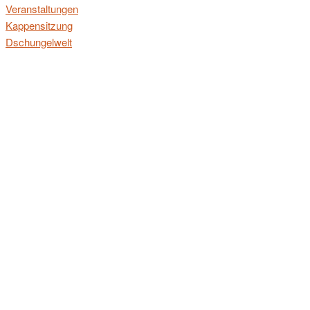
Veranstaltungen
Kappensitzung
Dschungelwelt