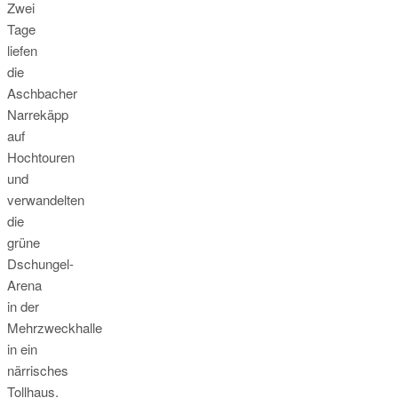
Zwei
Tage
liefen
die
Aschbacher
Narrekäpp
auf
Hochtouren
und
verwandelten
die
grüne
Dschungel-
Arena
in der
Mehrzweckhalle
in ein
närrisches
Tollhaus.