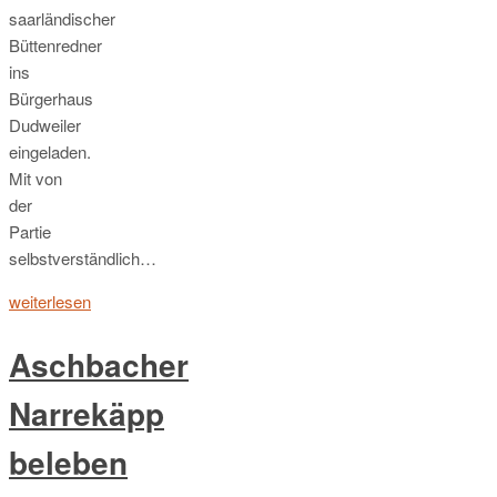
saarländischer
Büttenredner
ins
Bürgerhaus
Dudweiler
eingeladen.
Mit von
der
Partie
selbstverständlich…
weiterlesen
Aschbacher
Narrekäpp
beleben