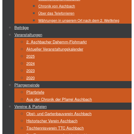
Chronik von Aschbach
Über das Telefonieren
Währungen in unserem Ort nach dem 2. Weltkrieg
Beiträge
Veranstaltungen
2. Aschbacher Dahemm-Flohmarkt
Aktueller Veranstaltungskalender
2025
2024
2023
2020
Pfarrgemeinde
Pfarrbriefe
Aus der Chronik der Pfarrei Aschbach
Vereine & Parteien
Obst- und Gartenbauverein Aschbach
Historischer Verein Aschbach
Tischtennisverein TTC Aschbach