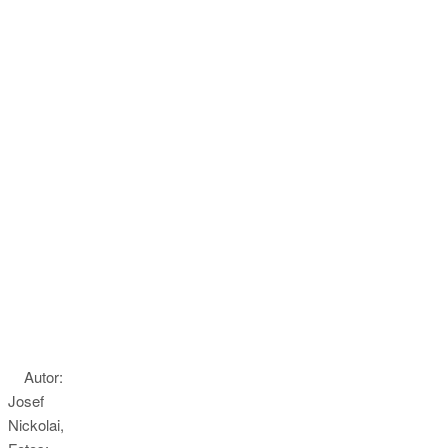
Autor:
Josef
Nickolai,