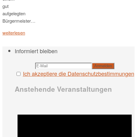
gut
aufgelegten
Bürgermeister…
weiterlesen
Informiert bleiben
Ich akzeptiere die Datenschutzbestimmungen
Anstehende Veranstaltungen