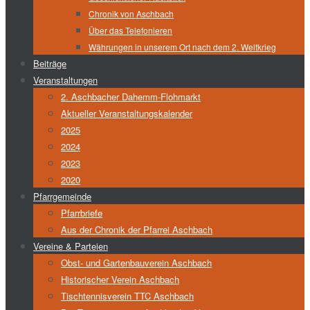
Chronik von Aschbach
Über das Telefonieren
Währungen in unserem Ort nach dem 2. Weltkrieg
Beiträge
Veranstaltungen
2. Aschbacher Dahemm-Flohmarkt
Aktueller Veranstaltungskalender
2025
2024
2023
2020
Pfarrgemeinde
Pfarrbriefe
Aus der Chronik der Pfarrei Aschbach
Vereine & Parteien
Obst- und Gartenbauverein Aschbach
Historischer Verein Aschbach
Tischtennisverein TTC Aschbach