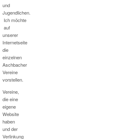
und
Jugendlichen.
Ich möchte
auf
unserer
Internetseite
die
einzelnen
Aschbacher
Vereine
vorstellen.
Vereine,
die eine
eigene
Website
haben
und der
Verlinkung