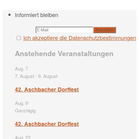
Informiert bleiben
Ich akzeptiere die Datenschutzbestimmungen
Anstehende Veranstaltungen
Aug.
7
7. August
-
9. August
42. Aschbacher Dorffest
Aug.
9
Ganztägig
42. Aschbacher Dorffest
Aug.
23