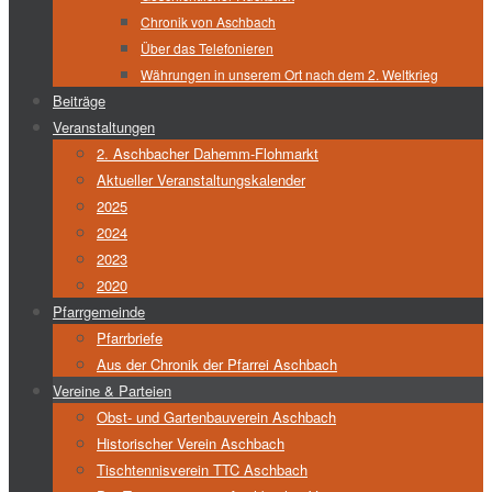
Chronik von Aschbach
Über das Telefonieren
Währungen in unserem Ort nach dem 2. Weltkrieg
Beiträge
Veranstaltungen
2. Aschbacher Dahemm-Flohmarkt
Aktueller Veranstaltungskalender
2025
2024
2023
2020
Pfarrgemeinde
Pfarrbriefe
Aus der Chronik der Pfarrei Aschbach
Vereine & Parteien
Obst- und Gartenbauverein Aschbach
Historischer Verein Aschbach
Tischtennisverein TTC Aschbach