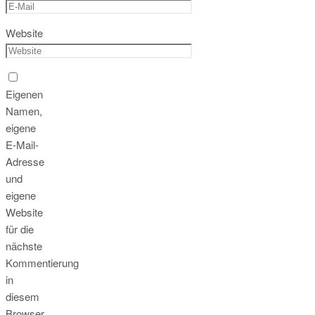
Website
Eigenen
Namen,
eigene
E-Mail-
Adresse
und
eigene
Website
für die
nächste
Kommentierung
in
diesem
Browser