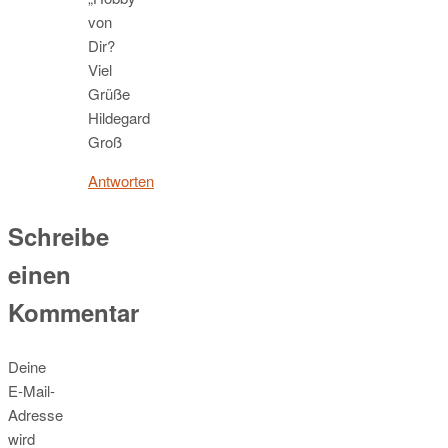
von
Dir?
Viel
Grüße
Hildegard
Groß
Antworten
Schreibe
einen
Kommentar
Deine
E-Mail-
Adresse
wird