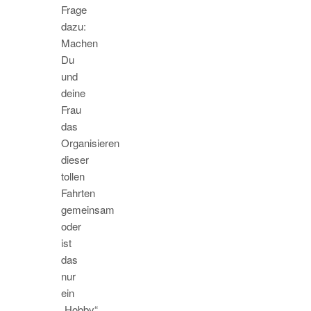
Frage
dazu:
Machen
Du
und
deine
Frau
das
Organisieren
dieser
tollen
Fahrten
gemeinsam
oder
ist
das
nur
ein
„Hobby“