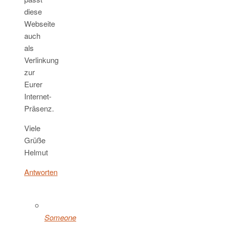
diese
Webseite
auch
als
Verlinkung
zur
Eurer
Internet-
Präsenz.
Viele
Grüße
Helmut
Antworten
Someone