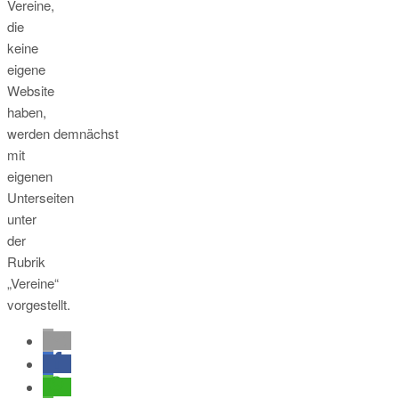
Vereine,
die
keine
eigene
Website
haben,
werden demnächst
mit
eigenen
Unterseiten
unter
der
Rubrik
„Vereine“
vorgestellt.