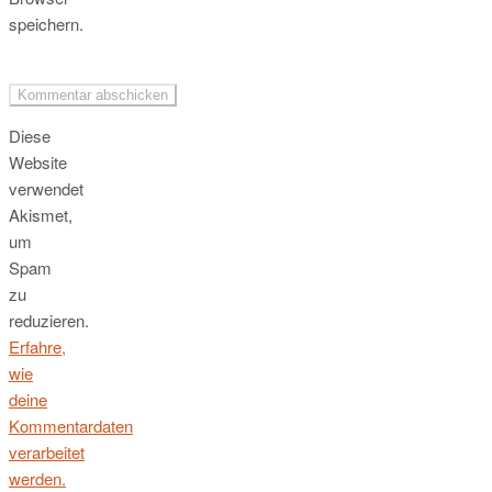
speichern.
Diese
Website
verwendet
Akismet,
um
Spam
zu
reduzieren.
Erfahre,
wie
deine
Kommentardaten
verarbeitet
werden.