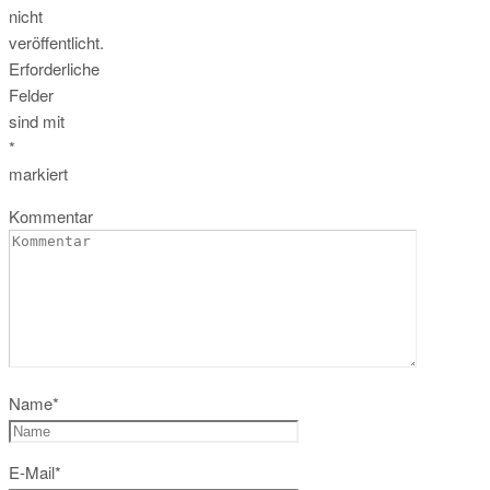
nicht
veröffentlicht.
Erforderliche
Felder
sind mit
*
markiert
Kommentar
Name
*
E-Mail
*