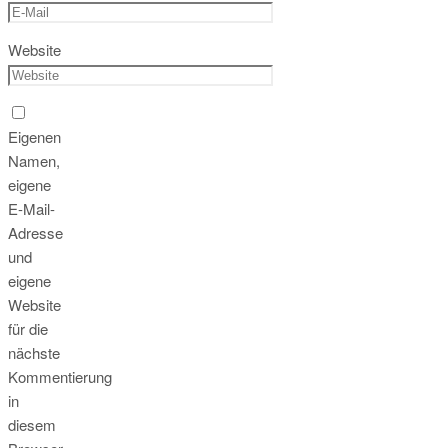
Website
Eigenen
Namen,
eigene
E-Mail-
Adresse
und
eigene
Website
für die
nächste
Kommentierung
in
diesem