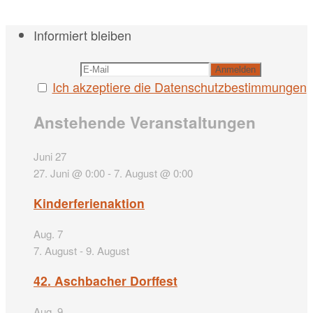
Informiert bleiben
Ich akzeptiere die Datenschutzbestimmungen
Anstehende Veranstaltungen
Juni
27
27. Juni @ 0:00
-
7. August @ 0:00
Kinderferienaktion
Aug.
7
7. August
-
9. August
42. Aschbacher Dorffest
Aug.
9