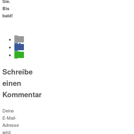
Sie.
Bis
bald!
Schreibe
einen
Kommentar
Deine
E-Mail-
Adresse
wird