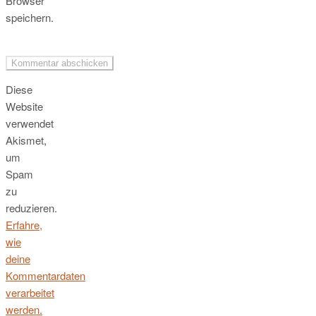
Browser
speichern.
Diese
Website
verwendet
Akismet,
um
Spam
zu
reduzieren.
Erfahre,
wie
deine
Kommentardaten
verarbeitet
werden.