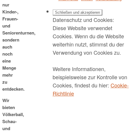
nur
Kinder-,
Frauen-
Datenschutz und Cookies:
und
Diese Website verwendet
Seniorenturnen,
Cookies. Wenn du die Website
sondern
weiterhin nutzt, stimmst du der
auch
Verwendung von Cookies zu.
noch
eine
Menge
Weitere Informationen,
mehr
beispielsweise zur Kontrolle von
zu
Cookies, findest du hier:
Cookie-
entdecken.
Richtlinie
Wir
bieten
Völkerball,
Schau-
und