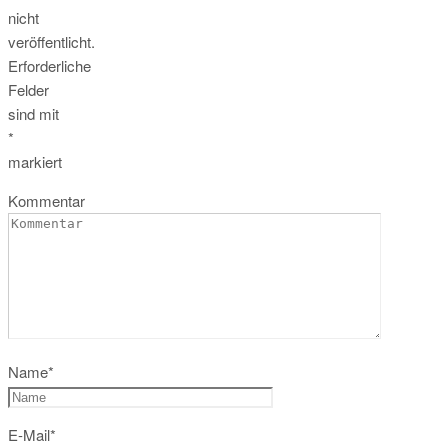
nicht
veröffentlicht.
Erforderliche
Felder
sind mit
*
markiert
Kommentar
Name
*
E-Mail
*