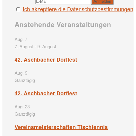
Ich akzeptiere die Datenschutzbestimmungen
Anstehende Veranstaltungen
Aug.
7
7. August
-
9. August
42. Aschbacher Dorffest
Aug.
9
Ganztägig
42. Aschbacher Dorffest
Aug.
23
Ganztägig
Vereinsmeisterschaften Tischtennis