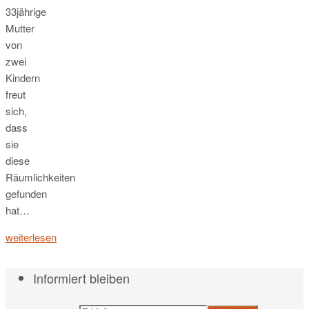
33jährige
Mutter
von
zwei
Kindern
freut
sich,
dass
sie
diese
Räumlichkeiten
gefunden
hat…
weiterlesen
Informiert bleiben