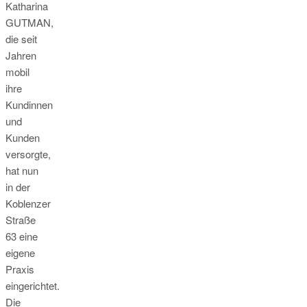
Katharina
GUTMAN,
die seit
Jahren
mobil
ihre
Kundinnen
und
Kunden
versorgte,
hat nun
in der
Koblenzer
Straße
63 eine
eigene
Praxis
eingerichtet.
Die