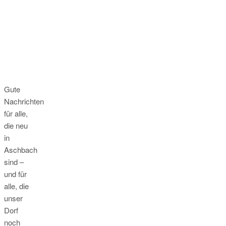
Gute
Nachrichten
für alle,
die neu
in
Aschbach
sind –
und für
alle, die
unser
Dorf
noch