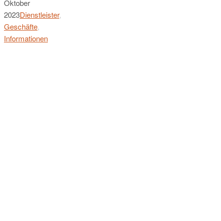
Oktober
2023
Dienstleister
,
Geschäfte
,
Informationen