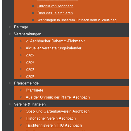
Chronik von Aschbach
Über das Telefonieren
Währungen in unserem Ort nach dem 2. Weltkrieg
Beiträge
Veranstaltungen
2. Aschbacher Dahemm-Flohmarkt
Aktueller Veranstaltungskalender
2025
2024
2023
2020
Pfarrgemeinde
Pfarrbriefe
Aus der Chronik der Pfarrei Aschbach
Vereine & Parteien
Obst- und Gartenbauverein Aschbach
Historischer Verein Aschbach
Tischtennisverein TTC Aschbach