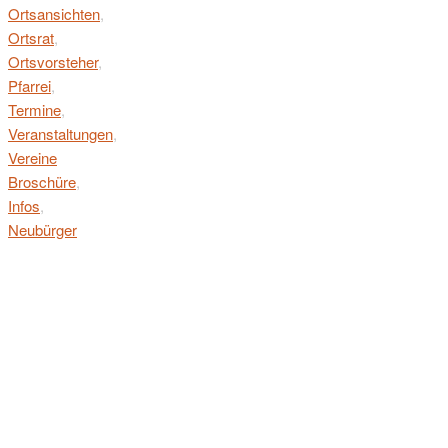
Ortsansichten
,
Ortsrat
,
Ortsvorsteher
,
Pfarrei
,
Termine
,
Veranstaltungen
,
Vereine
Broschüre
,
Infos
,
Neubürger