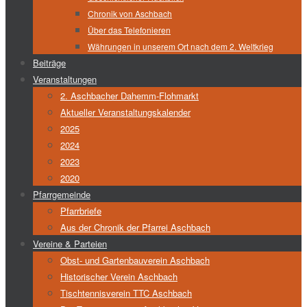
Chronik von Aschbach
Über das Telefonieren
Währungen in unserem Ort nach dem 2. Weltkrieg
Beiträge
Veranstaltungen
2. Aschbacher Dahemm-Flohmarkt
Aktueller Veranstaltungskalender
2025
2024
2023
2020
Pfarrgemeinde
Pfarrbriefe
Aus der Chronik der Pfarrei Aschbach
Vereine & Parteien
Obst- und Gartenbauverein Aschbach
Historischer Verein Aschbach
Tischtennisverein TTC Aschbach