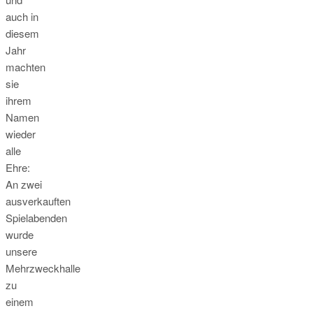
auch in
diesem
Jahr
machten
sie
ihrem
Namen
wieder
alle
Ehre:
An zwei
ausverkauften
Spielabenden
wurde
unsere
Mehrzweckhalle
zu
einem