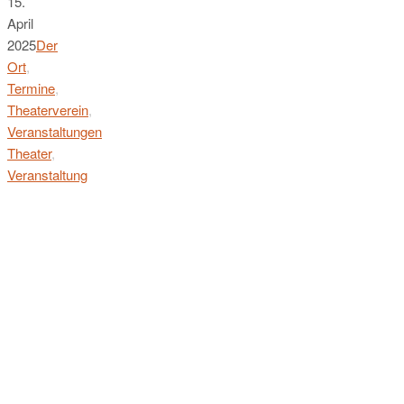
15.
April
2025
Der
Ort
,
Termine
,
Theaterverein
,
Veranstaltungen
Theater
,
Veranstaltung