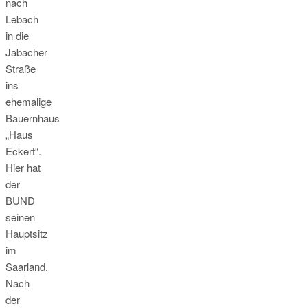
nach
Lebach
in die
Jabacher
Straße
ins
ehemalige
Bauernhaus
„Haus
Eckert“.
Hier hat
der
BUND
seinen
Hauptsitz
im
Saarland.
Nach
der