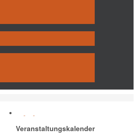
Veranstaltungskalender