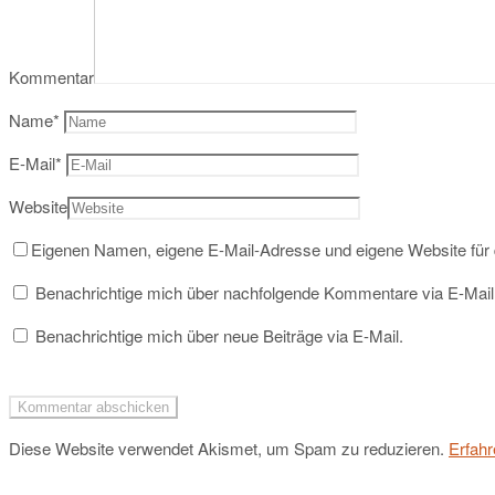
Kommentar
Name
*
E-Mail
*
Website
Eigenen Namen, eigene E-Mail-Adresse und eigene Website für
Benachrichtige mich über nachfolgende Kommentare via E-Mail
Benachrichtige mich über neue Beiträge via E-Mail.
Diese Website verwendet Akismet, um Spam zu reduzieren.
Erfahr