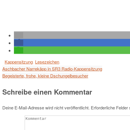
Kappensitzung
.
Lesezeichen
.
Aschbacher Narrekäpp in SR3 Radio-Kappensitzung
Begeisterte, frohe, kleine Dschungelbesucher
Schreibe einen Kommentar
Deine E-Mail-Adresse wird nicht veröffentlicht.
Erforderliche Felder