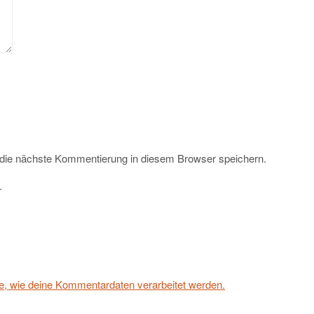
 die nächste Kommentierung in diesem Browser speichern.
.
e, wie deine Kommentardaten verarbeitet werden.