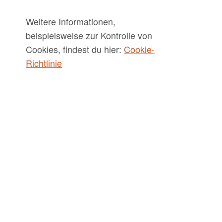
Weitere Informationen,
beispielsweise zur Kontrolle von
Cookies, findest du hier:
Cookie-
Richtlinie