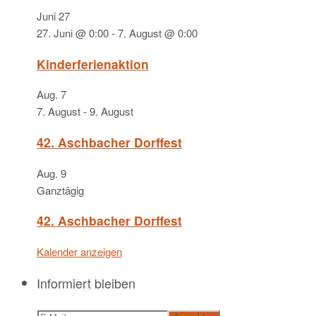
Juni
27
27. Juni @ 0:00
-
7. August @ 0:00
Kinderferienaktion
Aug.
7
7. August
-
9. August
42. Aschbacher Dorffest
Aug.
9
Ganztägig
42. Aschbacher Dorffest
Kalender anzeigen
Informiert bleiben