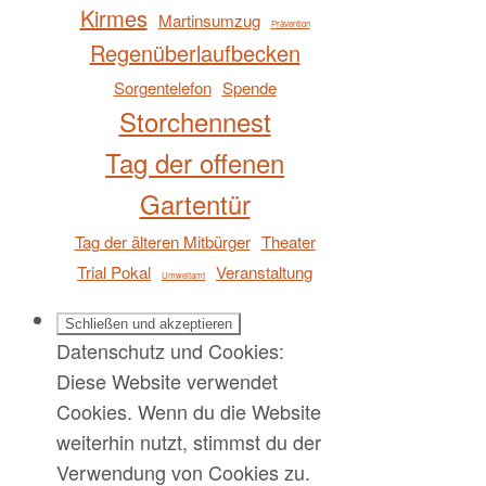
Kirmes
Martinsumzug
Prävention
Regenüberlaufbecken
Sorgentelefon
Spende
Storchennest
Tag der offenen
Gartentür
Tag der älteren Mitbürger
Theater
Trial Pokal
Veranstaltung
Umweltamt
Datenschutz und Cookies:
Diese Website verwendet
Cookies. Wenn du die Website
weiterhin nutzt, stimmst du der
Verwendung von Cookies zu.