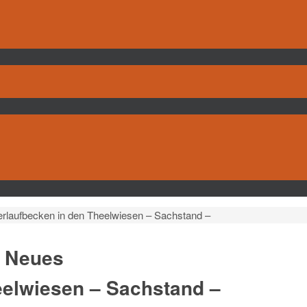
erlaufbecken in den Theelwiesen – Sachstand –
– Neues
elwiesen – Sachstand –