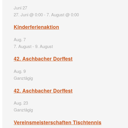
Juni
27
27. Juni @ 0:00
-
7. August @ 0:00
Kinderferienaktion
Aug.
7
7. August
-
9. August
42. Aschbacher Dorffest
Aug.
9
Ganztägig
42. Aschbacher Dorffest
Aug.
23
Ganztägig
Vereinsmeisterschaften Tischtennis