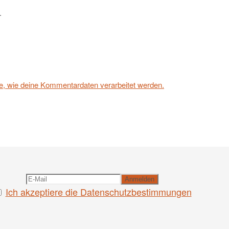
.
e, wie deine Kommentardaten verarbeitet werden.
Ich akzeptiere die Datenschutzbestimmungen