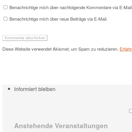
Benachrichtige mich über nachfolgende Kommentare via E-Mail
Benachrichtige mich über neue Beiträge via E-Mail.
Diese Website verwendet Akismet, um Spam zu reduzieren.
Erfahr
Informiert bleiben
Anstehende Veranstaltungen