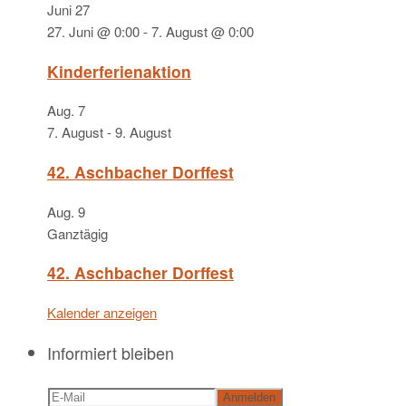
Juni
27
27. Juni @ 0:00
-
7. August @ 0:00
Kinderferienaktion
Aug.
7
7. August
-
9. August
42. Aschbacher Dorffest
Aug.
9
Ganztägig
42. Aschbacher Dorffest
Kalender anzeigen
Informiert bleiben