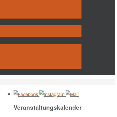
Veranstaltungskalender