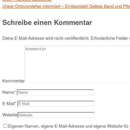
Unser Ortsvorsteher informiert – Ernteprojekt Gelbes Band und Pf
Schreibe einen Kommentar
Deine E-Mail-Adresse wird nicht veröffentlicht.
Erforderliche Felder
Kommentar
Name
*
E-Mail
*
Website
Eigenen Namen, eigene E-Mail-Adresse und eigene Website für