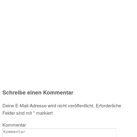
Schreibe einen Kommentar
Deine E-Mail-Adresse wird nicht veröffentlicht.
Erforderliche
Felder sind mit
*
markiert
Kommentar