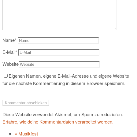
Name
*
E-Mail
*
Website
Eigenen Namen, eigene E-Mail-Adresse und eigene Website
für die nächste Kommentierung in diesem Browser speichern.
Diese Website verwendet Akismet, um Spam zu reduzieren.
Erfahre, wie deine Kommentardaten verarbeitet werden.
«
Musikfest