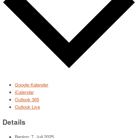
Google Kalender
iCalendar
Outlook 365
Outlook Live
Details
Beginn:
7. Juli 2025