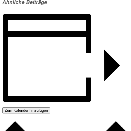
Ähnliche Beiträge
Zum Kalender hinzufügen