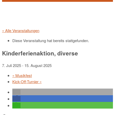
« Alle Veranstaltungen
Diese Veranstaltung hat bereits stattgefunden.
Kinderferienaktion, diverse
7. Juli 2025
-
15. August 2025
«
Musikfest
Kick-Off-Turnier
»