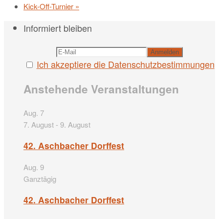
Kick-Off-Turnier
»
Informiert bleiben
Ich akzeptiere die Datenschutzbestimmungen
Anstehende Veranstaltungen
Aug.
7
7. August
-
9. August
42. Aschbacher Dorffest
Aug.
9
Ganztägig
42. Aschbacher Dorffest