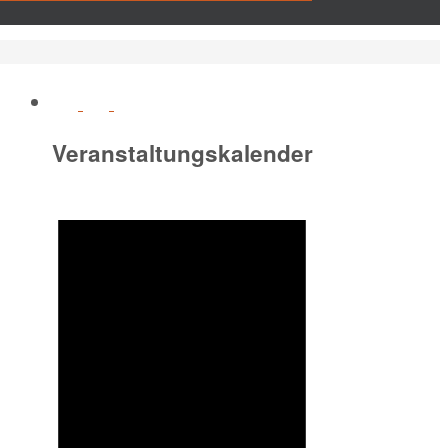
Veranstaltungskalender