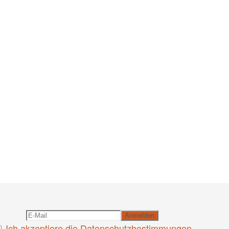
Ich akzeptiere die Datenschutzbestimmungen