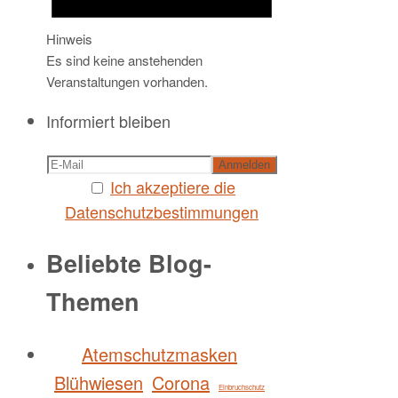
Hinweis
Es sind keine anstehenden
Veranstaltungen vorhanden.
Informiert bleiben
Ich akzeptiere die
Datenschutzbestimmungen
Beliebte Blog-
Themen
Atemschutzmasken
Blühwiesen
Corona
Einbruchschutz