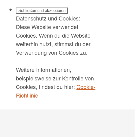
Datenschutz und Cookies:
Diese Website verwendet
Cookies. Wenn du die Website
weiterhin nutzt, stimmst du der
Verwendung von Cookies zu.
Weitere Informationen,
beispielsweise zur Kontrolle von
Cookies, findest du hier:
Cookie-
Richtlinie