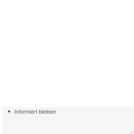
Informiert bleiben