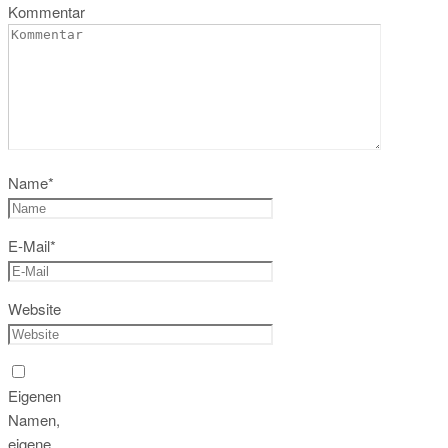
Kommentar
Name
*
E-Mail
*
Website
Eigenen
Namen,
eigene