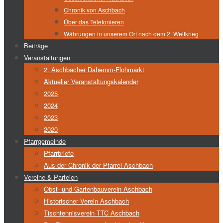
Chronik von Aschbach
Über das Telefonieren
Währungen in unserem Ort nach dem 2. Weltkrieg
Beiträge
Veranstaltungen
2. Aschbacher Dahemm-Flohmarkt
Aktueller Veranstaltungskalender
2025
2024
2023
2020
Pfarrgemeinde
Pfarrbriefe
Aus der Chronik der Pfarrei Aschbach
Vereine & Parteien
Obst- und Gartenbauverein Aschbach
Historischer Verein Aschbach
Tischtennisverein TTC Aschbach