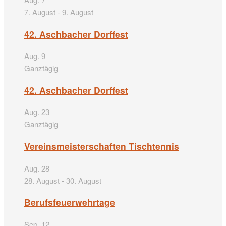
7. August
-
9. August
42. Aschbacher Dorffest
Aug.
9
Ganztägig
42. Aschbacher Dorffest
Aug.
23
Ganztägig
Vereinsmeisterschaften Tischtennis
Aug.
28
28. August
-
30. August
Berufsfeuerwehrtage
Sep.
12