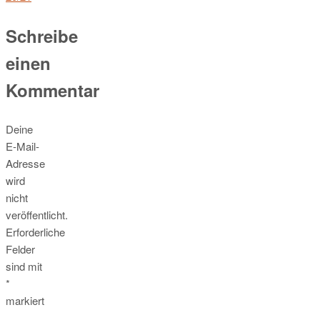
Schreibe
einen
Kommentar
Deine
E-Mail-
Adresse
wird
nicht
veröffentlicht.
Erforderliche
Felder
sind mit
*
markiert