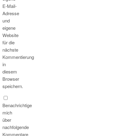
E-Mail-
Adresse
und
eigene
Website
für die
nächste
Kommentierung
in
diesem
Browser
speichern.
Benachrichtige
mich
über
nachfolgende
Kommentare