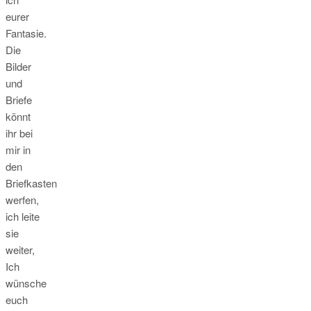
eurer
Fantasie.
Die
Bilder
und
Briefe
könnt
ihr bei
mir in
den
Briefkasten
werfen,
ich leite
sie
weiter,
Ich
wünsche
euch