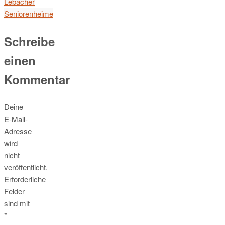
Lebacher
Seniorenheime
Schreibe
einen
Kommentar
Deine
E-Mail-
Adresse
wird
nicht
veröffentlicht.
Erforderliche
Felder
sind mit
*