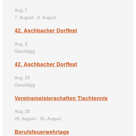
Aug.
7
7. August
-
9. August
42. Aschbacher Dorffest
Aug.
9
Ganztägig
42. Aschbacher Dorffest
Aug.
23
Ganztägig
Vereinsmeisterschaften Tischtennis
Aug.
28
28. August
-
30. August
Berufsfeuerwehrtage