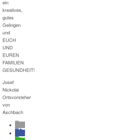
ein
kreatives,
gutes
Gelingen
und
EUCH
UND
EUREN
FAMILIEN
GESUNDHEIT!
Josef
Nickolai
Ortsvorsteher
von
Aschbach