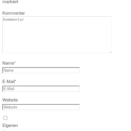
markiert
Kommentar
Name
*
E-Mail
*
Website
Eigenen