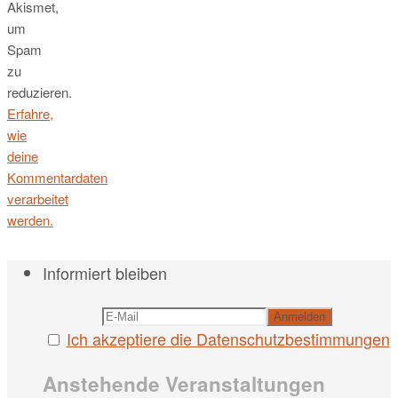
Akismet,
um
Spam
zu
reduzieren.
Erfahre,
wie
deine
Kommentardaten
verarbeitet
werden.
Informiert bleiben
Ich akzeptiere die Datenschutzbestimmungen
Anstehende Veranstaltungen