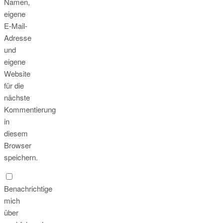
Namen,
eigene
E-Mail-
Adresse
und
eigene
Website
für die
nächste
Kommentierung
in
diesem
Browser
speichern.
Benachrichtige
mich
über