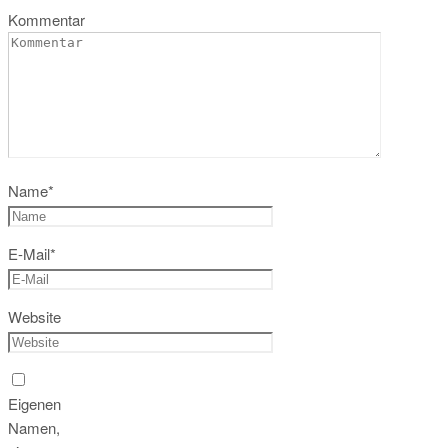
Kommentar
Name
*
E-Mail
*
Website
Eigenen
Namen,