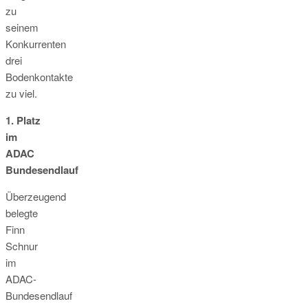
zu
seinem
Konkurrenten
drei
Bodenkontakte
zu viel.
1. Platz
im
ADAC
Bundesendlauf
Überzeugend
belegte
Finn
Schnur
im
ADAC-
Bundesendlauf