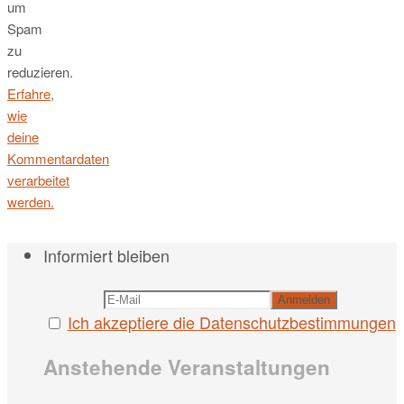
um
Spam
zu
reduzieren.
Erfahre,
wie
deine
Kommentardaten
verarbeitet
werden.
Informiert bleiben
Ich akzeptiere die Datenschutzbestimmungen
Anstehende Veranstaltungen