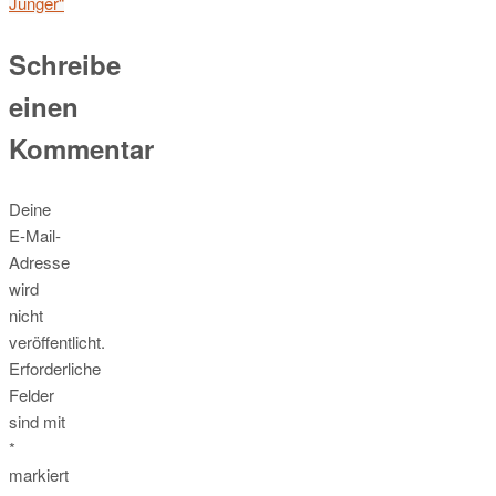
Jünger“
Schreibe
einen
Kommentar
Deine
E-Mail-
Adresse
wird
nicht
veröffentlicht.
Erforderliche
Felder
sind mit
*
markiert