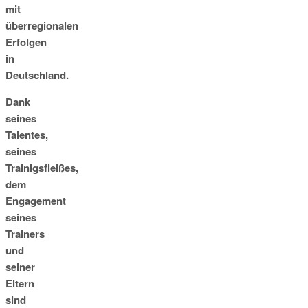
mit
überregionalen
Erfolgen
in
Deutschland.
Dank
seines
Talentes,
seines
Trainigsfleißes,
dem
Engagement
seines
Trainers
und
seiner
Eltern
sind