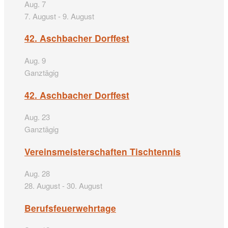
Aug.
7
7. August
-
9. August
42. Aschbacher Dorffest
Aug.
9
Ganztägig
42. Aschbacher Dorffest
Aug.
23
Ganztägig
Vereinsmeisterschaften Tischtennis
Aug.
28
28. August
-
30. August
Berufsfeuerwehrtage