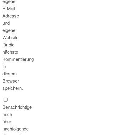
eigene
E-Mail-
Adresse
und
eigene
Website
für die
nächste
Kommentierung
in
diesem
Browser
speichern.
Benachrichtige
mich
über
nachfolgende