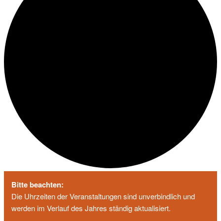
Bitte beachten:
Die Uhrzeiten der Veranstaltungen sind unverbindlich und
werden im Verlauf des Jahres ständig aktualisiert.