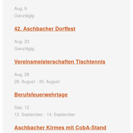
Aug.
9
Ganztägig
42. Aschbacher Dorffest
Aug.
23
Ganztägig
Vereinsmeisterschaften Tischtennis
Aug.
28
28. August
-
30. August
Berufsfeuerwehrtage
Sep.
12
12. September
-
14. September
Aschbacher Kirmes mit CobA-Stand