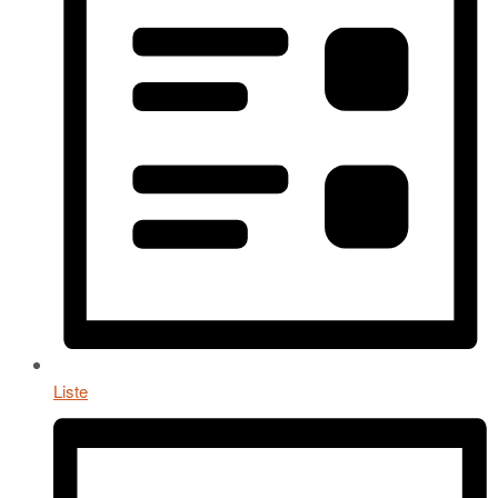
Liste