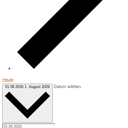
Heute
Datum wählen.
01.08.2026
1. August 2026