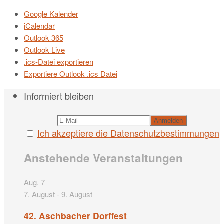
Google Kalender
iCalendar
Outlook 365
Outlook Live
.ics-Datei exportieren
Exportiere Outlook .ics Datei
Informiert bleiben
Ich akzeptiere die Datenschutzbestimmungen
Anstehende Veranstaltungen
Aug.
7
7. August
-
9. August
42. Aschbacher Dorffest