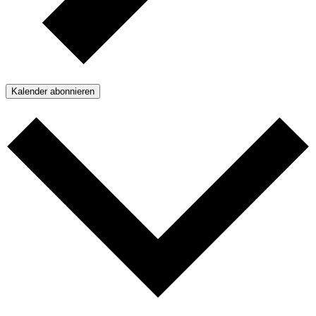
Kalender abonnieren