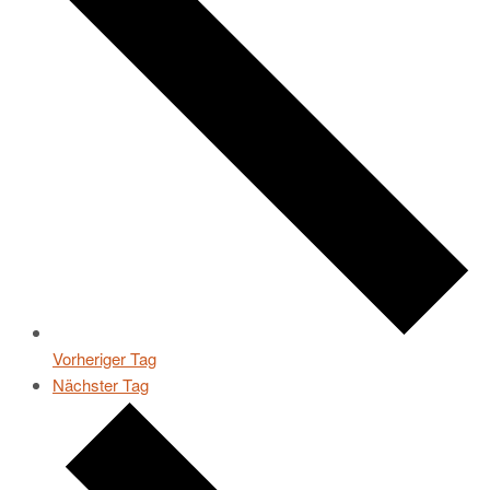
Vorheriger Tag
Nächster Tag