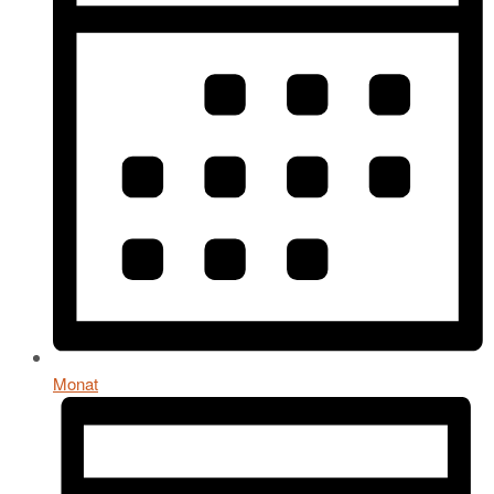
Monat