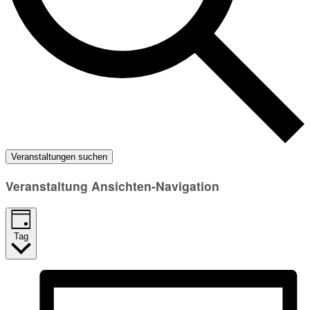
Veranstaltungen suchen
Veranstaltung Ansichten-Navigation
Tag