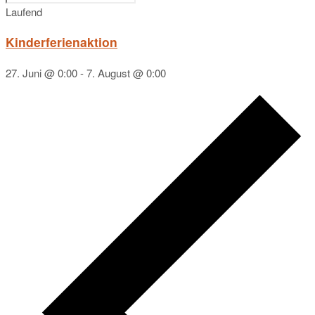
Laufend
Kinderferienaktion
27. Juni @ 0:00
-
7. August @ 0:00