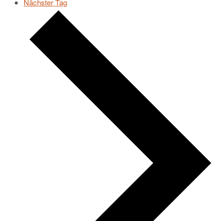
Nächster Tag