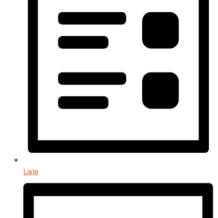
Liste