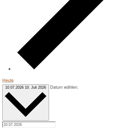
Heute
Datum wählen.
10.07.2026
10. Juli 2026