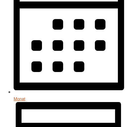
Monat