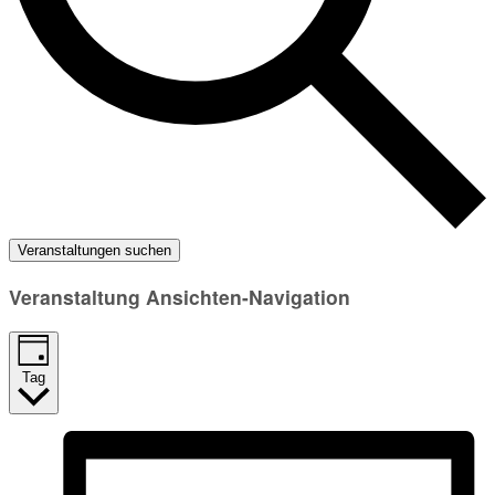
Veranstaltungen suchen
Veranstaltung Ansichten-Navigation
Tag