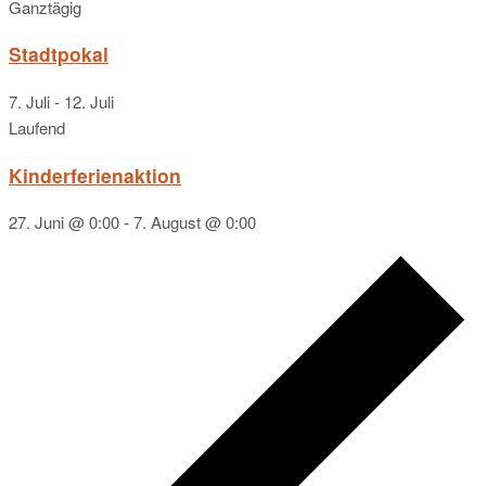
Ganztägig
Stadtpokal
7. Juli
-
12. Juli
Laufend
Kinderferienaktion
27. Juni @ 0:00
-
7. August @ 0:00