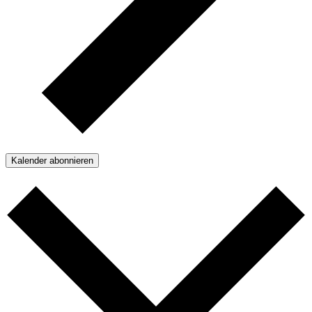
Kalender abonnieren