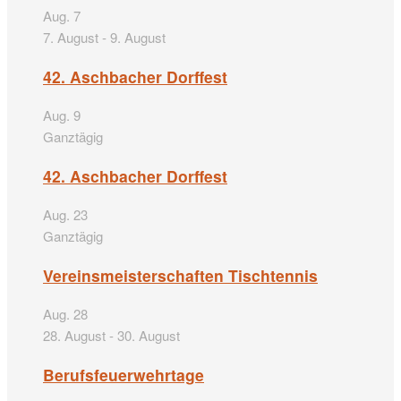
Aug.
7
7. August
-
9. August
42. Aschbacher Dorffest
Aug.
9
Ganztägig
42. Aschbacher Dorffest
Aug.
23
Ganztägig
Vereinsmeisterschaften Tischtennis
Aug.
28
28. August
-
30. August
Berufsfeuerwehrtage