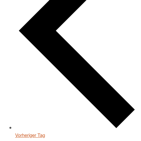
Vorheriger Tag