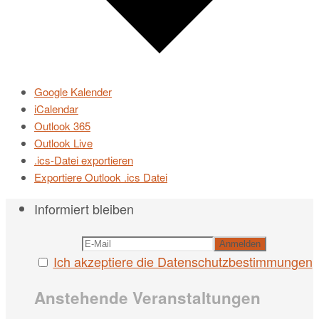
Google Kalender
iCalendar
Outlook 365
Outlook Live
.ics-Datei exportieren
Exportiere Outlook .ics Datei
Informiert bleiben
Ich akzeptiere die Datenschutzbestimmungen
Anstehende Veranstaltungen