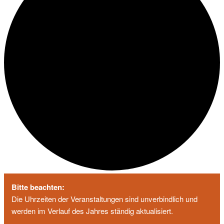
Bitte beachten:
Die Uhrzeiten der Veranstaltungen sind unverbindlich und
werden im Verlauf des Jahres ständig aktualisiert.