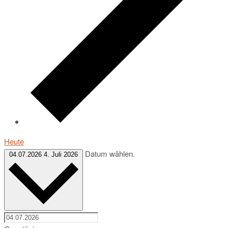
Heute
Datum wählen.
04.07.2026
4. Juli 2026