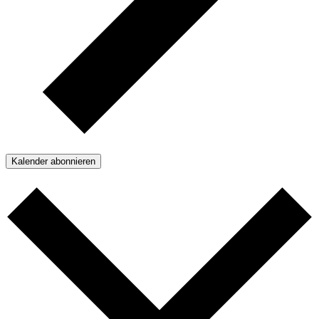
Kalender abonnieren