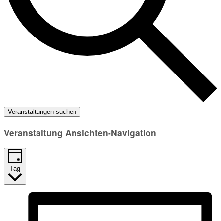
Veranstaltungen suchen
Veranstaltung Ansichten-Navigation
Tag