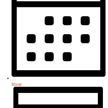
Monat