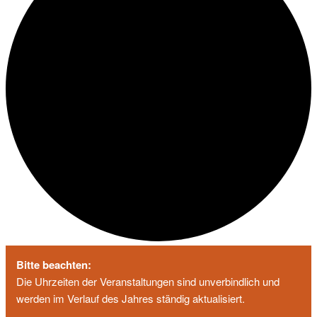
Bitte beachten:
Die Uhrzeiten der Veranstaltungen sind unverbindlich und
werden im Verlauf des Jahres ständig aktualisiert.