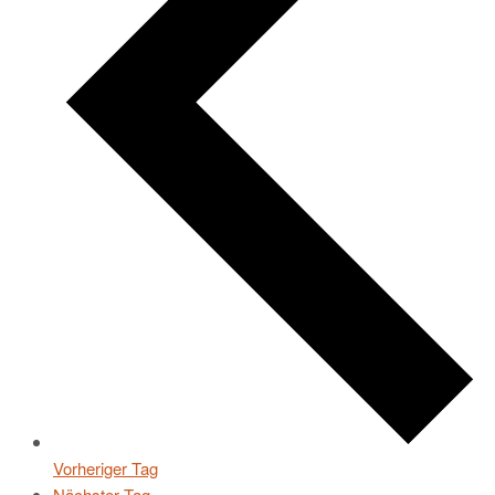
Vorheriger Tag
Nächster Tag