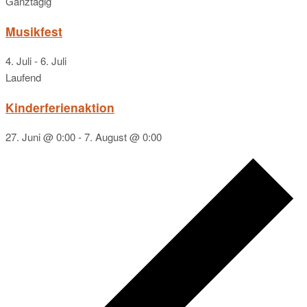
Ganztägig
Musikfest
4. Juli
-
6. Juli
Laufend
Kinderferienaktion
27. Juni @ 0:00
-
7. August @ 0:00