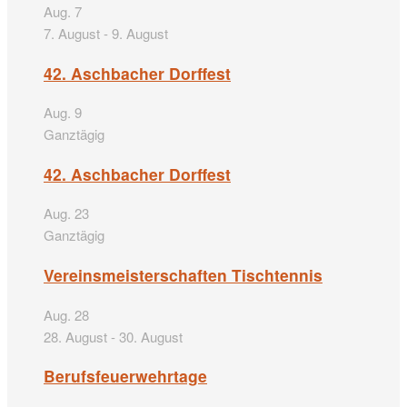
Aug.
7
7. August
-
9. August
42. Aschbacher Dorffest
Aug.
9
Ganztägig
42. Aschbacher Dorffest
Aug.
23
Ganztägig
Vereinsmeisterschaften Tischtennis
Aug.
28
28. August
-
30. August
Berufsfeuerwehrtage