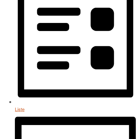
Liste