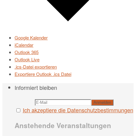
Google Kalender
iCalendar
Outlook 365
Outlook Live
.ics-Datei exportieren
Exportiere Outlook .ics Datei
Informiert bleiben
Ich akzeptiere die Datenschutzbestimmungen
Anstehende Veranstaltungen