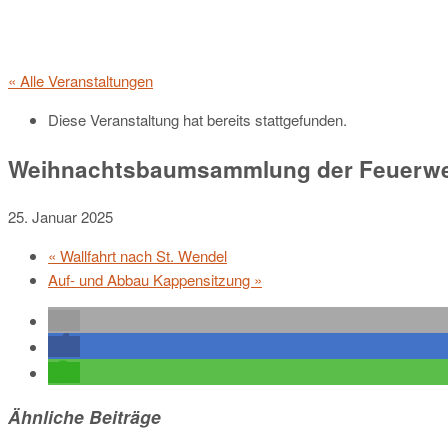
« Alle Veranstaltungen
Diese Veranstaltung hat bereits stattgefunden.
Weihnachtsbaumsammlung der Feuerw
25. Januar 2025
«
Wallfahrt nach St. Wendel
Auf- und Abbau Kappensitzung
»
Ähnliche Beiträge