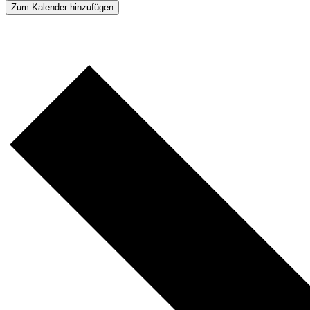
Zum Kalender hinzufügen