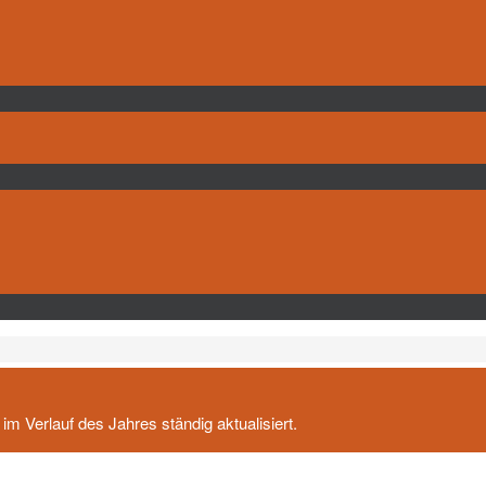
m Verlauf des Jahres ständig aktualisiert.