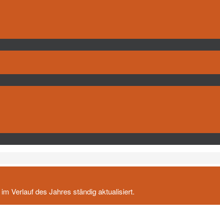
m Verlauf des Jahres ständig aktualisiert.