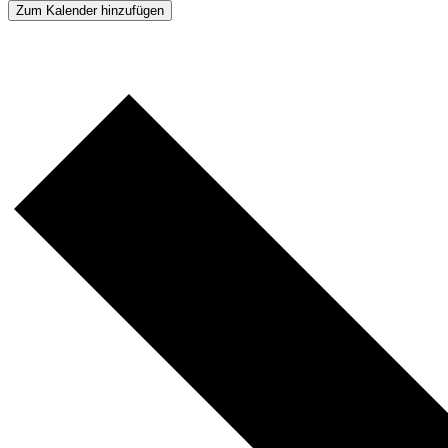
Zum Kalender hinzufügen