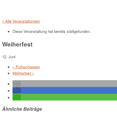
« Alle Veranstaltungen
Diese Veranstaltung hat bereits stattgefunden.
Weiherfest
12. Juni
«
Frühschoppen
Weiherfest
»
Ähnliche Beiträge