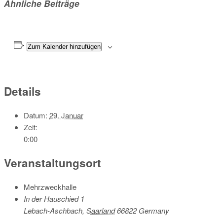
Ähnliche Beiträge
Zum Kalender hinzufügen
Details
Datum:
29. Januar
Zeit:
0:00
Veranstaltungsort
Mehrzweckhalle
In der Hauschied 1
Lebach-Aschbach
,
Saarland
66822
Germany