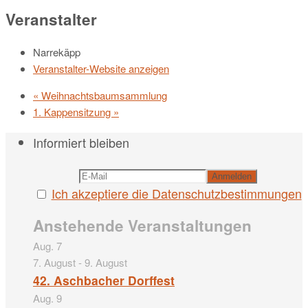
Veranstalter
Narrekäpp
Veranstalter-Website anzeigen
«
Weihnachtsbaumsammlung
1. Kappensitzung
»
Informiert bleiben
Ich akzeptiere die Datenschutzbestimmungen
Anstehende Veranstaltungen
Aug.
7
7. August
-
9. August
42. Aschbacher Dorffest
Aug.
9