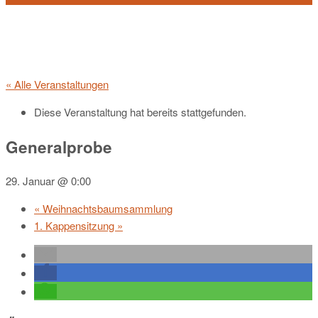
« Alle Veranstaltungen
Diese Veranstaltung hat bereits stattgefunden.
Generalprobe
29. Januar @ 0:00
«
Weihnachtsbaumsammlung
1. Kappensitzung
»